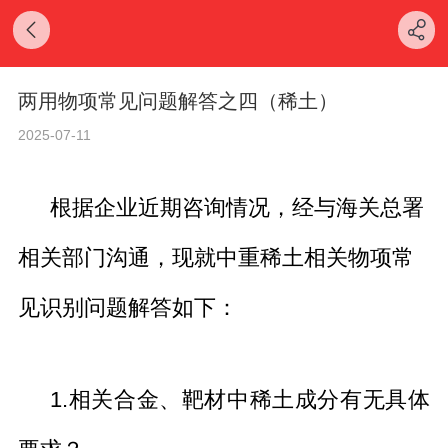
两用物项常见问题解答之四（稀土）
2025-07-11
根据企业近期咨询情况，经与海关总署
相关部门沟通，现就中重稀土相关物项常
见识别问题解答如下：
1.相关合金、靶材中稀土成分有无具体