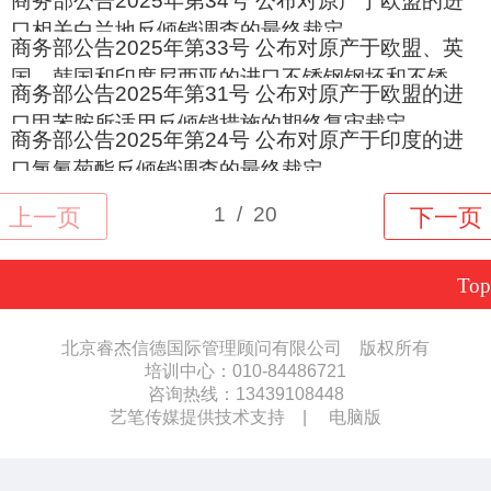
商务部公告2025年第34号 公布对原产于欧盟的进
口相关白兰地反倾销调查的最终裁定
商务部公告2025年第33号 公布对原产于欧盟、英
国、韩国和印度尼西亚的进口不锈钢钢坯和不锈钢
商务部公告2025年第31号 公布对原产于欧盟的进
热轧板/卷所适用反倾销措施的期终复审裁定
口甲苯胺所适用反倾销措施的期终复审裁定
商务部公告2025年第24号 公布对原产于印度的进
口氯氰菊酯反倾销调查的最终裁定
Top
北京睿杰信德国际管理顾问有限公司
版权所有
培训中心：010-84486721
咨询热线：13439108448
艺笔传媒提供技术支持
|
电脑版