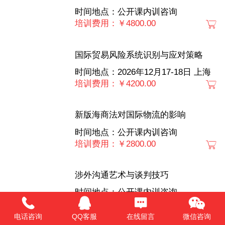
时间地点：公开课内训咨询
培训费用：￥4800.00
国际贸易风险系统识别与应对策略
时间地点：2026年12月17-18日 上海
培训费用：￥4200.00
新版海商法对国际物流的影响
时间地点：公开课内训咨询
培训费用：￥2800.00
涉外沟通艺术与谈判技巧
时间地点：公开课内训咨询
培训费用：￥4800.00
电话咨询
QQ客服
在线留言
微信咨询