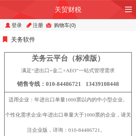
关贸财税
登录
注册
购物车
(0)
关务软件
关务云平台（标准版）
满足“进出口+金二+AEO”一站式管理需求
销售专线：010-84486721 13439108448
适用企业：年进出口单量1000票以内的中小型企业。
个性化需求企业/年进出口单量大于1000票的企业，请关
注企业版，详询：010-84486721。