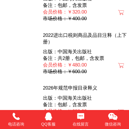
备注：包邮，含发票
会员价格：￥320.00
市场价格：￥400.00
2022进出口税则商品及品目注释（上下
册）
出版：中国海关出版社
备注：共2册，包邮，含发票
会员价格：￥480.00
市场价格：￥600.00
2026年规范申报目录释义
出版：中国海关出版社
备注：包邮，含发票
会员价格：￥288.00
市场价格：￥360.00
电话咨询
QQ客服
在线留言
微信咨询